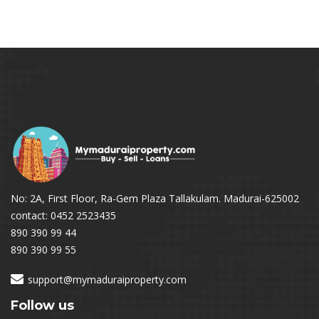
No: 2A, First Floor, Ra-Gem Plaza Tallakulam. Madurai-625002
contact: 0452 2523435
890 390 99 44
890 390 99 55
support@mymaduraiproperty.com
Follow us