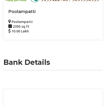
Poolampatti
Poolampatti
2350 sq.ft
10.00 Lakh
Bank Details